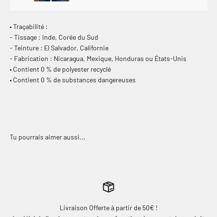
• Traçabilité :
- Tissage : Inde, Corée du Sud
- Teinture : El Salvador, Californie
- Fabrication : Nicaragua, Mexique, Honduras ou États-Unis
• Contient 0 % de polyester recyclé
• Contient 0 % de substances dangereuses
Livraison Offerte à partir de 50€ !