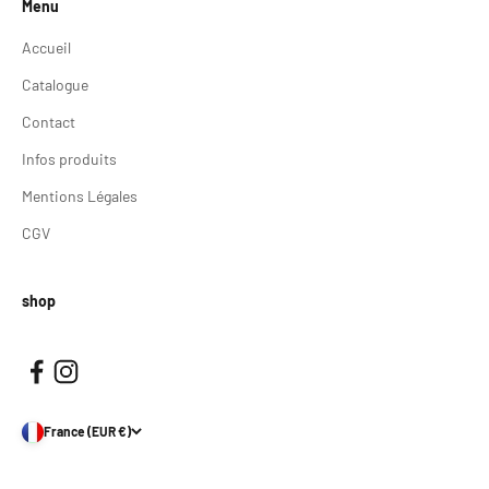
Menu
Accueil
Catalogue
Contact
Infos produits
Mentions Légales
CGV
shop
France (EUR €)