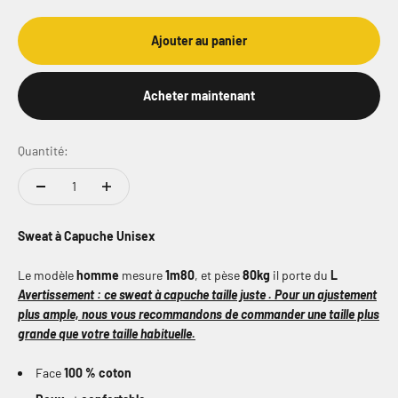
Ajouter au panier
Acheter maintenant
Quantité:
Sweat à Capuche Unisex
Le modèle
homme
mesure
1m80
, et pèse
80kg
il porte du
L
Avertissement : ce sweat à capuche taille juste . Pour un ajustement
plus ample, nous vous recommandons de commander une taille plus
grande que votre taille habituelle.
Face
100 % coton