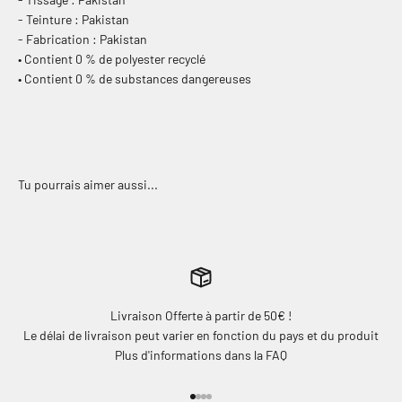
- Teinture : Pakistan
- Fabrication : Pakistan
• Contient 0 % de polyester recyclé
• Contient 0 % de substances dangereuses
Livraison Offerte à partir de 50€ !
Le délai de livraison peut varier en fonction du pays et du produit
Plus d'informations dans la FAQ